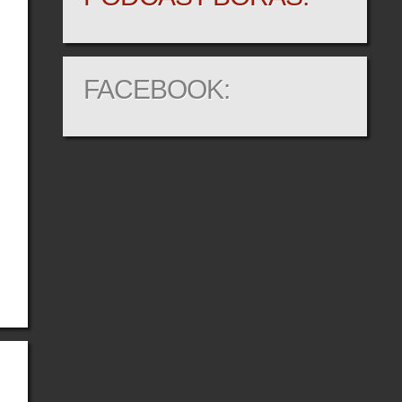
FACEBOOK: