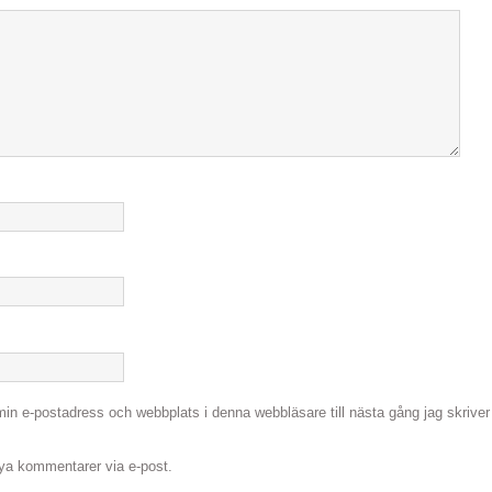
in e-postadress och webbplats i denna webbläsare till nästa gång jag skriver
a kommentarer via e-post.