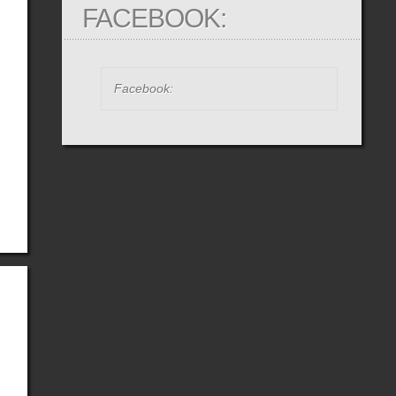
FACEBOOK:
Facebook: