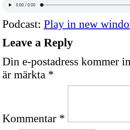
Podcast:
Play in new wind
Leave a Reply
Din e-postadress kommer in
är märkta
*
Kommentar
*