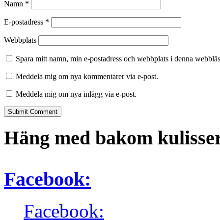
Namn
*
E-postadress
*
Webbplats
Spara mitt namn, min e-postadress och webbplats i denna webbläsa
Meddela mig om nya kommentarer via e-post.
Meddela mig om nya inlägg via e-post.
Häng med bakom kulisser
Facebook:
Facebook: