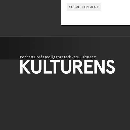
Podcast Borås möjliggörs tack vare Kulturens: