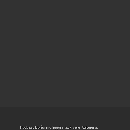
Podcast Borås möjliggörs tack vare Kulturens: