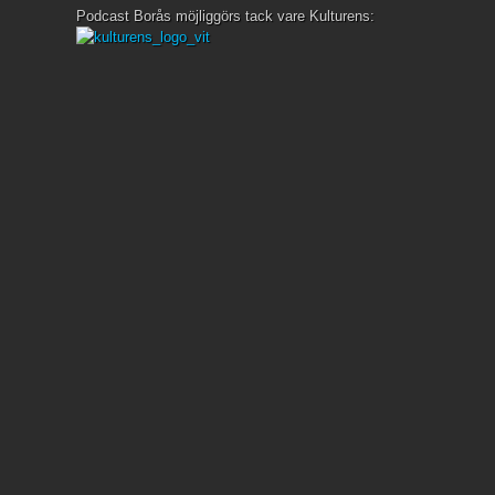
Podcast Borås möjliggörs tack vare Kulturens: