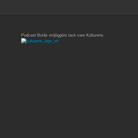
Podcast Borås möjliggörs tack vare Kulturens: