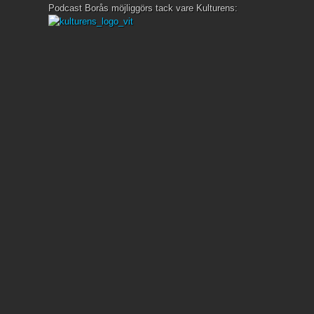
Podcast Borås möjliggörs tack vare Kulturens: