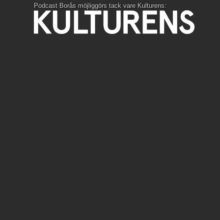
Podcast Borås möjliggörs tack vare Kulturens: