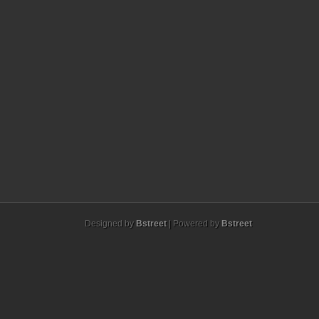
Designed by
Bstreet
| Powered by
Bstreet