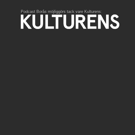
Podcast Borås möjliggörs tack vare Kulturens: