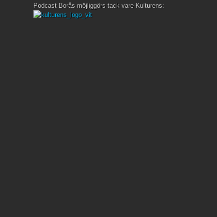
Podcast Borås möjliggörs tack vare Kulturens: