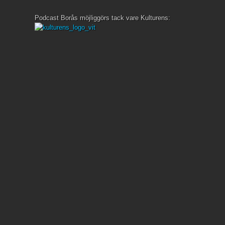
Podcast Borås möjliggörs tack vare Kulturens: