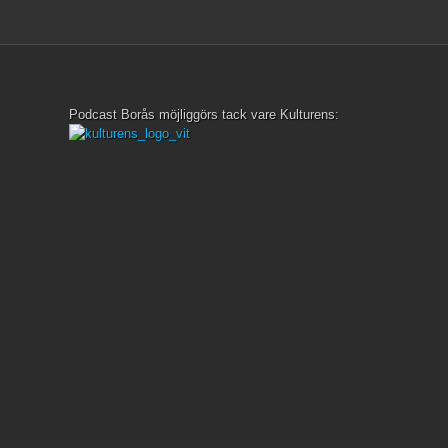
»
»
Podcast Borås möjliggörs tack vare Kulturens: