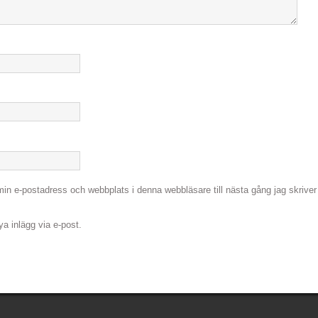
in e-postadress och webbplats i denna webbläsare till nästa gång jag skriver
 inlägg via e-post.