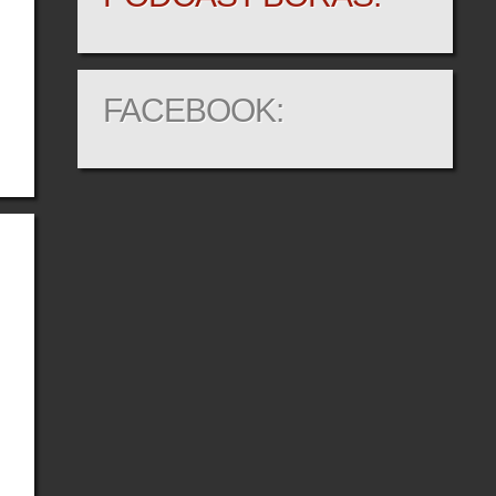
FACEBOOK: