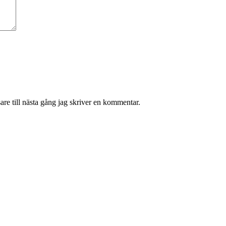
re till nästa gång jag skriver en kommentar.