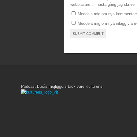
webbläsare till nästa gång jag skrive
Meddela mig om nya kommentarer
Meddela mig om nya inlägg via e-
Podcast Borås möjliggörs tack vare Kulturens: