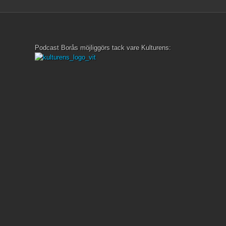
Podcast Borås möjliggörs tack vare Kulturens: