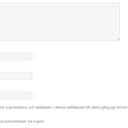
in e-postadress och webbplats i denna webbläsare till nästa gång jag skriver
a kommentarer via e-post.