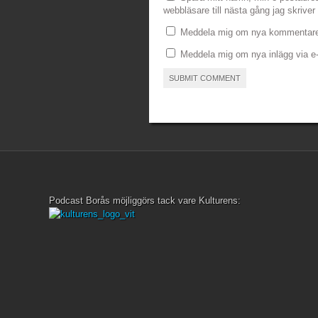
webbläsare till nästa gång jag skrive
Meddela mig om nya kommentarer
Meddela mig om nya inlägg via e-
Podcast Borås möjliggörs tack vare Kulturens: