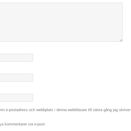
in e-postadress och webbplats i denna webbläsare till nästa gång jag skriver
a kommentarer via e-post.