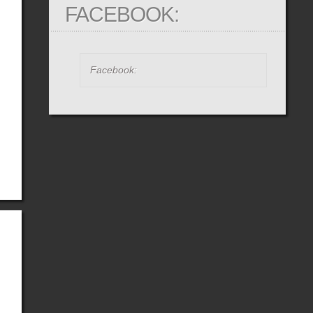
FACEBOOK:
Facebook: