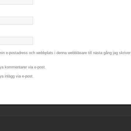
in e-postadress och webbplats i denna webbläsare till nästa gång jag skriver
a kommentarer via e-post.
 inlägg via e-post.