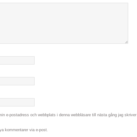
in e-postadress och webbplats i denna webbläsare till nästa gång jag skriver
a kommentarer via e-post.