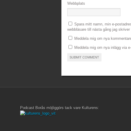
Webbplats
Spara mitt namn, min e-postadre
webbläsare till nästa gång jag skrive
Meddela mig om nya kommentarer
Meddela mig om nya inlägg via e-
Podcast Borås möjliggörs tack vare Kulturens: