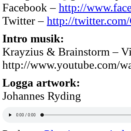
Facebook –
http://www.fa
Twitter –
http://twitter.c
Intro musik:
Krayzius & Brainstorm – Vi
http://www.youtube.com/
Logga artwork:
Johannes Ryding