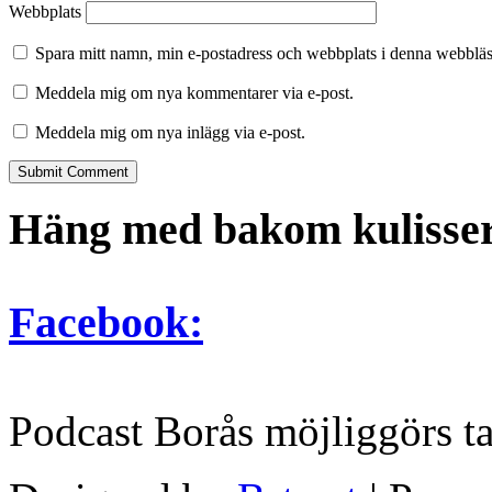
Webbplats
Spara mitt namn, min e-postadress och webbplats i denna webbläsa
Meddela mig om nya kommentarer via e-post.
Meddela mig om nya inlägg via e-post.
Häng med bakom kulisser
Facebook:
Podcast Borås möjliggörs t