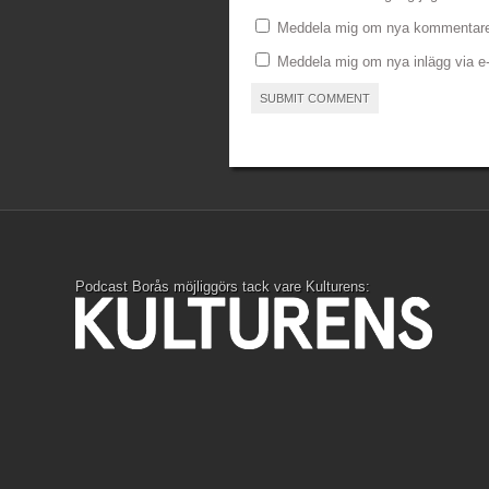
Meddela mig om nya kommentarer
Meddela mig om nya inlägg via e-
Podcast Borås möjliggörs tack vare Kulturens: