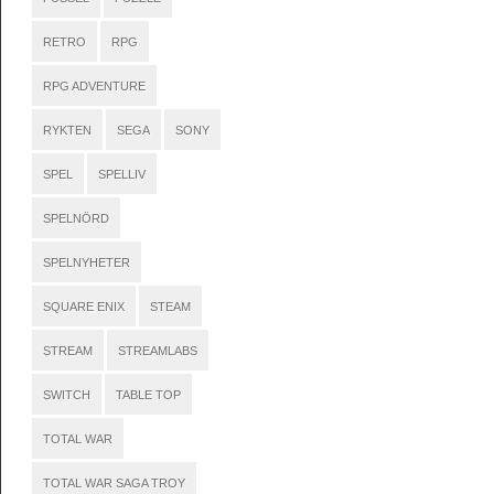
RETRO
RPG
RPG ADVENTURE
RYKTEN
SEGA
SONY
SPEL
SPELLIV
SPELNÖRD
SPELNYHETER
SQUARE ENIX
STEAM
STREAM
STREAMLABS
SWITCH
TABLE TOP
TOTAL WAR
TOTAL WAR SAGA TROY